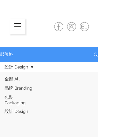
部落格
設計 Design
全部 All
品牌 Branding
包裝
Packaging
設計 Design