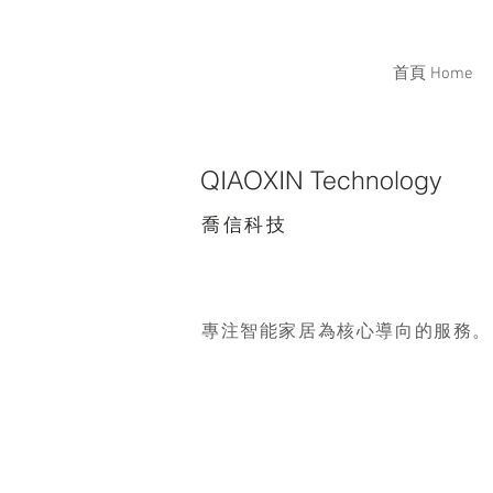
首頁 Home
QIAOXIN Technology
喬信科技
專注智能家居為核心導向的服務。