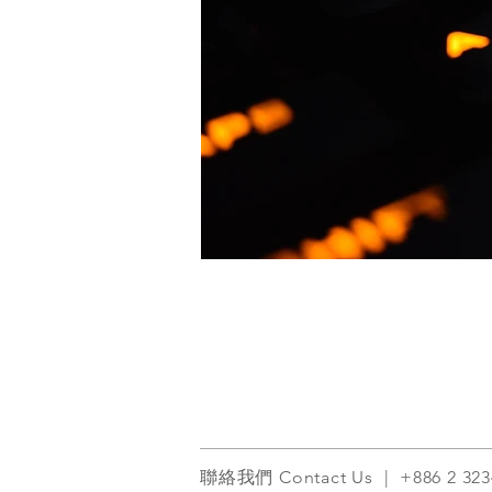
聯絡我們 Contact Us | +886 2 32