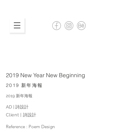
2019 New Year New Beginning
2019 新年海報
2019 新年海報
AD | 詩設計
Client |
詩設計
Reference : Poem Design